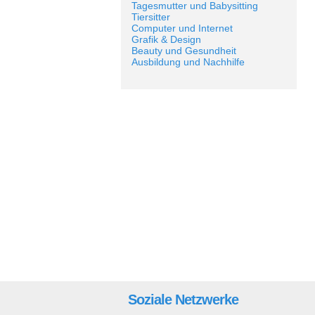
Tagesmutter und Babysitting
Tiersitter
Computer und Internet
Grafik & Design
Beauty und Gesundheit
Ausbildung und Nachhilfe
Soziale Netzwerke