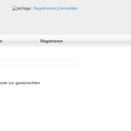
Registrieren
|
Anmelden
n
Registrieren
ebote zur gewünschten