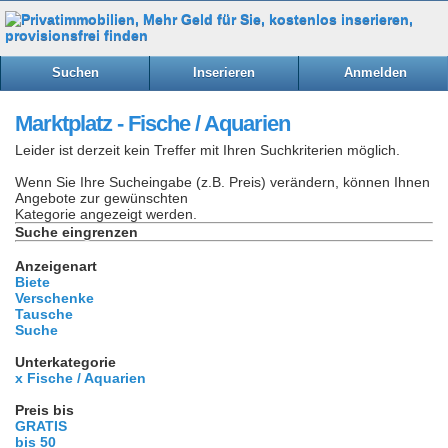
Suchen
Inserieren
Anmelden
Marktplatz - Fische / Aquarien
Leider ist derzeit kein Treffer mit Ihren Suchkriterien möglich.
Wenn Sie Ihre Sucheingabe (z.B. Preis) verändern, können Ihnen
Angebote zur gewünschten
Kategorie angezeigt werden.
Suche eingrenzen
Anzeigenart
Biete
Verschenke
Tausche
Suche
Unterkategorie
x Fische / Aquarien
Preis bis
GRATIS
bis 50