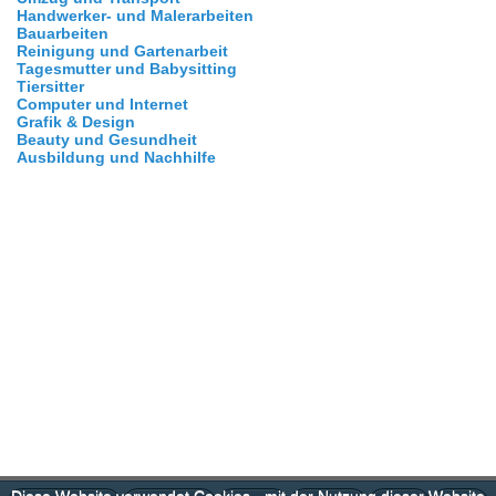
Handwerker- und Malerarbeiten
Bauarbeiten
Reinigung und Gartenarbeit
Tagesmutter und Babysitting
Tiersitter
Computer und Internet
Grafik & Design
Beauty und Gesundheit
Ausbildung und Nachhilfe