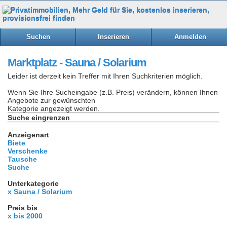
Suchen
Inserieren
Anmelden
Marktplatz - Sauna / Solarium
Leider ist derzeit kein Treffer mit Ihren Suchkriterien möglich.
Wenn Sie Ihre Sucheingabe (z.B. Preis) verändern, können Ihnen
Angebote zur gewünschten
Kategorie angezeigt werden.
Suche eingrenzen
Anzeigenart
Biete
Verschenke
Tausche
Suche
Unterkategorie
x Sauna / Solarium
Preis bis
x bis 2000