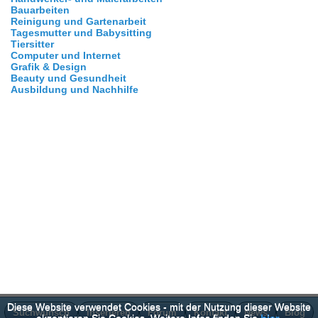
Bauarbeiten
Reinigung und Gartenarbeit
Tagesmutter und Babysitting
Tiersitter
Computer und Internet
Grafik & Design
Beauty und Gesundheit
Ausbildung und Nachhilfe
Diese Website verwendet Cookies - mit der Nutzung dieser Website
Suchwunsch
Inserieren
Forum
Kontakt
News
Blog