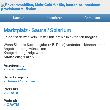
Suchen
Inserieren
Anmelden
Marktplatz - Sauna / Solarium
Leider ist derzeit kein Treffer mit Ihren Suchkriterien möglich.
Wenn Sie Ihre Sucheingabe (z.B. Preis) verändern, können Ihnen
Angebote zur gewünschten
Kategorie angezeigt werden.
Suche eingrenzen
Anzeigenart
x verschenke
Unterkategorie
x Sauna / Solarium
Preis bis
x GRATIS
Preis ab
x GRATIS