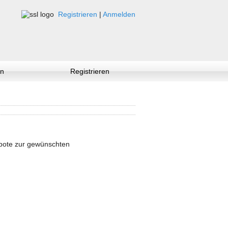
Registrieren
|
Anmelden
n
Registrieren
ebote zur gewünschten