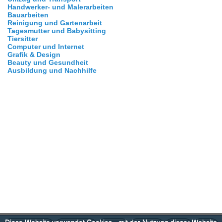
Handwerker- und Malerarbeiten
Bauarbeiten
Reinigung und Gartenarbeit
Tagesmutter und Babysitting
Tiersitter
Computer und Internet
Grafik & Design
Beauty und Gesundheit
Ausbildung und Nachhilfe