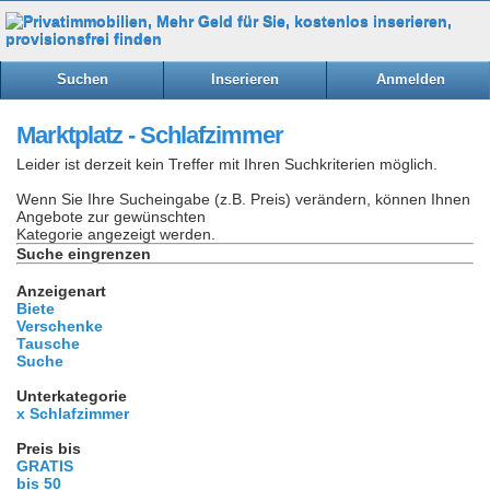
Suchen
Inserieren
Anmelden
Marktplatz - Schlafzimmer
Leider ist derzeit kein Treffer mit Ihren Suchkriterien möglich.
Wenn Sie Ihre Sucheingabe (z.B. Preis) verändern, können Ihnen
Angebote zur gewünschten
Kategorie angezeigt werden.
Suche eingrenzen
Anzeigenart
Biete
Verschenke
Tausche
Suche
Unterkategorie
x Schlafzimmer
Preis bis
GRATIS
bis 50