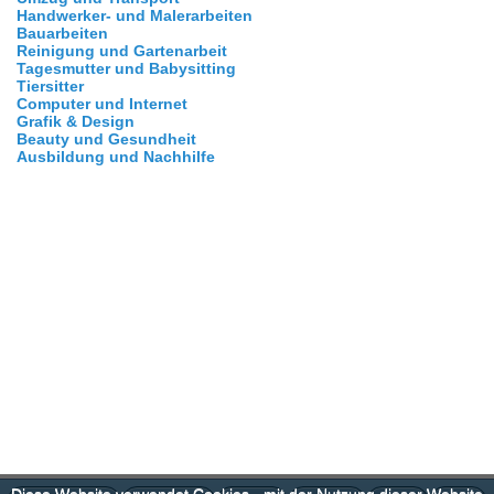
Handwerker- und Malerarbeiten
Bauarbeiten
Reinigung und Gartenarbeit
Tagesmutter und Babysitting
Tiersitter
Computer und Internet
Grafik & Design
Beauty und Gesundheit
Ausbildung und Nachhilfe