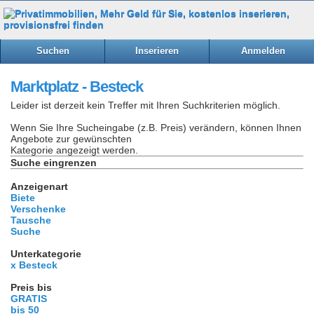
Suchen
Inserieren
Anmelden
Marktplatz - Besteck
Leider ist derzeit kein Treffer mit Ihren Suchkriterien möglich.
Wenn Sie Ihre Sucheingabe (z.B. Preis) verändern, können Ihnen
Angebote zur gewünschten
Kategorie angezeigt werden.
Suche eingrenzen
Anzeigenart
Biete
Verschenke
Tausche
Suche
Unterkategorie
x Besteck
Preis bis
GRATIS
bis 50