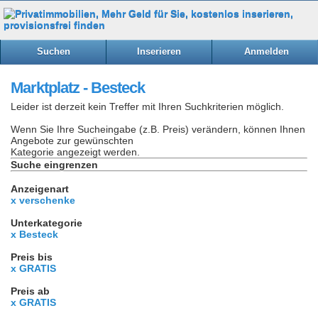
Suchen
Inserieren
Anmelden
Marktplatz - Besteck
Leider ist derzeit kein Treffer mit Ihren Suchkriterien möglich.
Wenn Sie Ihre Sucheingabe (z.B. Preis) verändern, können Ihnen
Angebote zur gewünschten
Kategorie angezeigt werden.
Suche eingrenzen
Anzeigenart
x verschenke
Unterkategorie
x Besteck
Preis bis
x GRATIS
Preis ab
x GRATIS