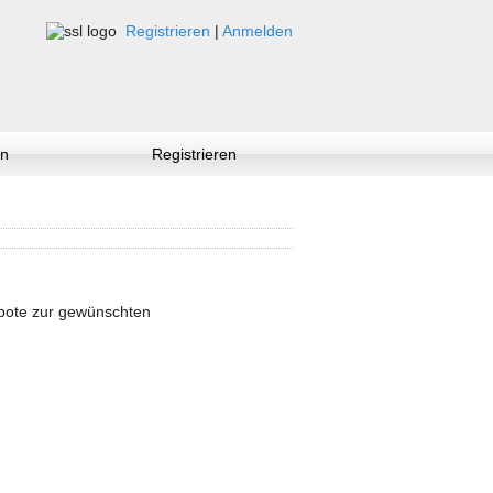
Registrieren
|
Anmelden
n
Registrieren
ebote zur gewünschten