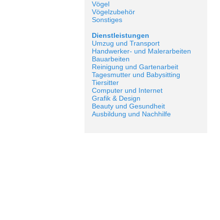
Vögel
Vögelzubehör
Sonstiges
Dienstleistungen
Umzug und Transport
Handwerker- und Malerarbeiten
Bauarbeiten
Reinigung und Gartenarbeit
Tagesmutter und Babysitting
Tiersitter
Computer und Internet
Grafik & Design
Beauty und Gesundheit
Ausbildung und Nachhilfe