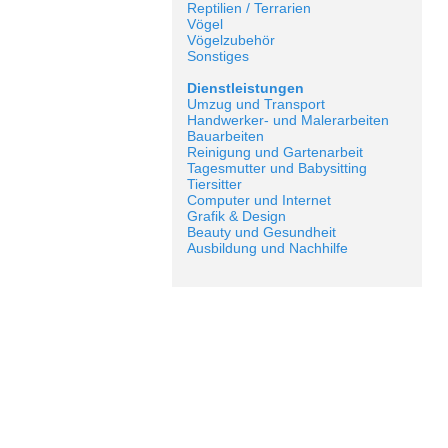
Reptilien / Terrarien
Vögel
Vögelzubehör
Sonstiges
Dienstleistungen
Umzug und Transport
Handwerker- und Malerarbeiten
Bauarbeiten
Reinigung und Gartenarbeit
Tagesmutter und Babysitting
Tiersitter
Computer und Internet
Grafik & Design
Beauty und Gesundheit
Ausbildung und Nachhilfe