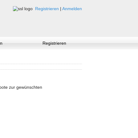
Registrieren
|
Anmelden
n
Registrieren
ebote zur gewünschten