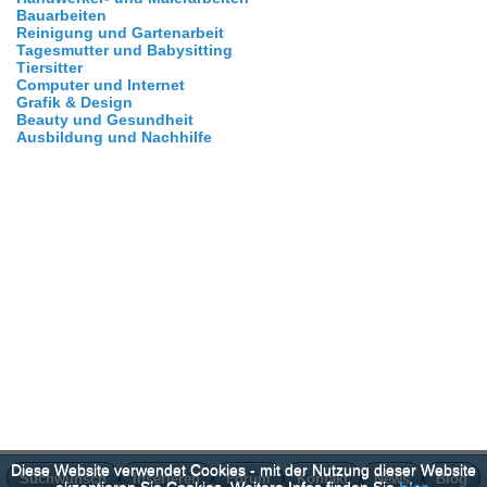
Bauarbeiten
Reinigung und Gartenarbeit
Tagesmutter und Babysitting
Tiersitter
Computer und Internet
Grafik & Design
Beauty und Gesundheit
Ausbildung und Nachhilfe
Diese Website verwendet Cookies - mit der Nutzung dieser Website
Suchwunsch
Inserieren
Forum
Kontakt
News
Blog