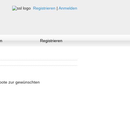
Registrieren
|
Anmelden
n
Registrieren
ebote zur gewünschten