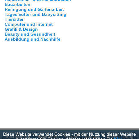
Bauarbeiten
Reinigung und Gartenarbeit
Tagesmutter und Babysitting
Tiersitter
Computer und Internet
Grafik & Design
Beauty und Gesundheit
Ausbildung und Nachhilfe
Diese Website verwendet Cookies - mit der Nutzung dieser Website
Suchwunsch
Inserieren
Forum
Kontakt
News
Blog