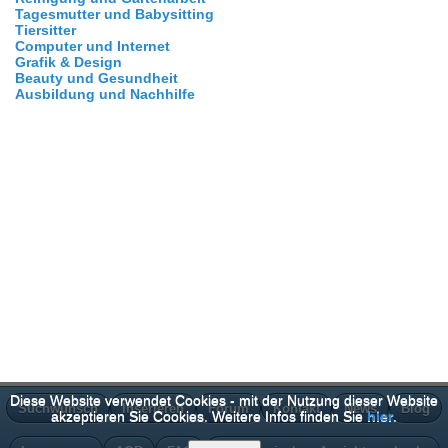
Tagesmutter und Babysitting
Tiersitter
Computer und Internet
Grafik & Design
Beauty und Gesundheit
Ausbildung und Nachhilfe
Diese Website verwendet Cookies - mit der Nutzung dieser Website
Suchwunsch
Inserieren
Forum
Kontakt
News
Blog
akzeptieren Sie Cookies. Weitere Infos finden Sie
hier
.