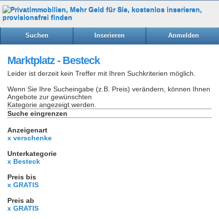
Suchen
Inserieren
Anmelden
Marktplatz - Besteck
Leider ist derzeit kein Treffer mit Ihren Suchkriterien möglich.
Wenn Sie Ihre Sucheingabe (z.B. Preis) verändern, können Ihnen
Angebote zur gewünschten
Kategorie angezeigt werden.
Suche eingrenzen
Anzeigenart
x verschenke
Unterkategorie
x Besteck
Preis bis
x GRATIS
Preis ab
x GRATIS