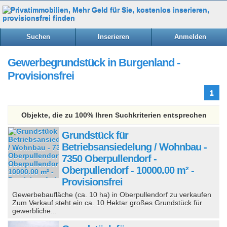
Suchen
Inserieren
Anmelden
Gewerbegrundstück in Burgenland -
Provisionsfrei
1
Objekte, die zu 100% Ihren Suchkriterien entsprechen
Grundstück für
Betriebsansiedelung / Wohnbau -
7350 Oberpullendorf -
Oberpullendorf - 10000.00 m² -
Provisionsfrei
Gewerbebaufläche (ca. 10 ha) in Oberpullendorf zu verkaufen
Zum Verkauf steht ein ca. 10 Hektar großes Grundstück für
gewerbliche...