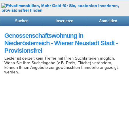
Suchen
Inserieren
Anmelden
Genossenschaftswohnung in
Niederösterreich - Wiener Neustadt Stadt -
Provisionsfrei
Leider ist derzeit kein Treffer mit Ihren Suchkriterien möglich.
Wenn Sie Ihre Sucheingabe (z.B. Preis, Fläche) verändern,
können Ihnen Angebote zur gewünschten Immobilie angezeigt
werden.