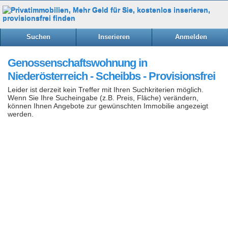
Suchen
Inserieren
Anmelden
Genossenschaftswohnung in
Niederösterreich - Scheibbs - Provisionsfrei
Leider ist derzeit kein Treffer mit Ihren Suchkriterien möglich.
Wenn Sie Ihre Sucheingabe (z.B. Preis, Fläche) verändern,
können Ihnen Angebote zur gewünschten Immobilie angezeigt
werden.