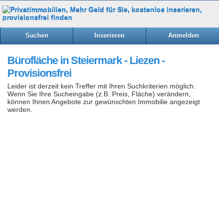
Suchen
Inserieren
Anmelden
Bürofläche in Steiermark - Liezen -
Provisionsfrei
Leider ist derzeit kein Treffer mit Ihren Suchkriterien möglich.
Wenn Sie Ihre Sucheingabe (z.B. Preis, Fläche) verändern,
können Ihnen Angebote zur gewünschten Immobilie angezeigt
werden.