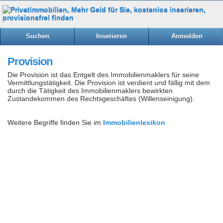
Suchen
Inserieren
Anmelden
Provision
Die Provision ist das Entgelt des Immobilienmaklers für seine
Vermittlungstätigkeit. Die Provision ist verdient und fällig mit dem
durch die Tätigkeit des Immobilienmaklers bewirkten
Zustandekommen des Rechtsgeschäftes (Willenseinigung).
Weitere Begriffe finden Sie im
Immobilienlexikon