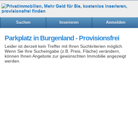
Suchen
Inserieren
Anmelden
Parkplatz in Burgenland - Provisionsfrei
Leider ist derzeit kein Treffer mit Ihren Suchkriterien möglich.
Wenn Sie Ihre Sucheingabe (z.B. Preis, Fläche) verändern,
können Ihnen Angebote zur gewünschten Immobilie angezeigt
werden.