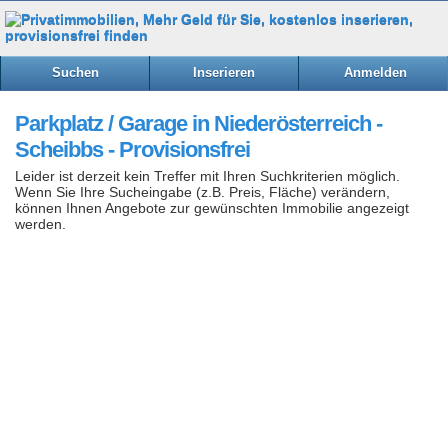
Suchen
Inserieren
Anmelden
Parkplatz / Garage in Niederösterreich -
Scheibbs - Provisionsfrei
Leider ist derzeit kein Treffer mit Ihren Suchkriterien möglich.
Wenn Sie Ihre Sucheingabe (z.B. Preis, Fläche) verändern,
können Ihnen Angebote zur gewünschten Immobilie angezeigt
werden.