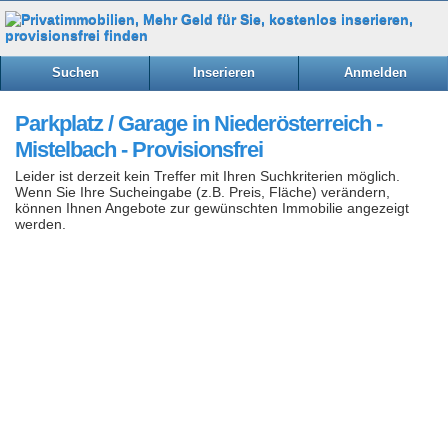
Suchen
Inserieren
Anmelden
Parkplatz / Garage in Niederösterreich -
Mistelbach - Provisionsfrei
Leider ist derzeit kein Treffer mit Ihren Suchkriterien möglich.
Wenn Sie Ihre Sucheingabe (z.B. Preis, Fläche) verändern,
können Ihnen Angebote zur gewünschten Immobilie angezeigt
werden.