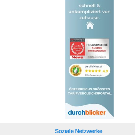
Soziale Netzwerke