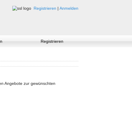
Registrieren
|
Anmelden
n
Registrieren
nen Angebote zur gewünschten