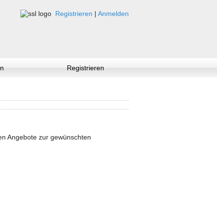
Registrieren
|
Anmelden
n
Registrieren
nen Angebote zur gewünschten