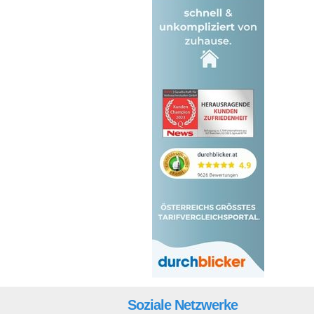
Soziale Netzwerke