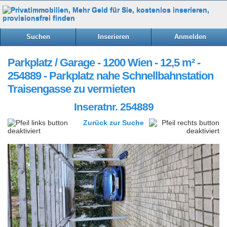
Suchen
Inserieren
Anmelden
Parkplatz / Garage - 1200 Wien - 12,5 m² -
254889 - Parkplatz nahe Schnellbahnstation
Traisengasse zu vermieten
Inseratnr. 254889
Zurück zur Suche