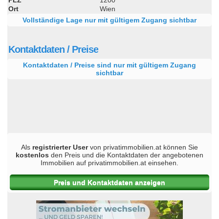
Ort
Wien
Vollständige Lage nur mit gültigem Zugang sichtbar
Kontaktdaten / Preise
Kontaktdaten / Preise sind nur mit gültigem Zugang
sichtbar
Als
registrierter User
von privatimmobilien.at können Sie
kostenlos
den Preis und die Kontaktdaten der angebotenen
Immobilien auf privatimmobilien.at einsehen.
Preis und Kontaktdaten anzeigen