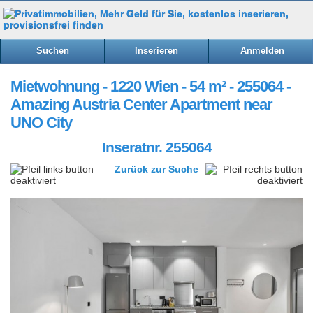
Suchen
Inserieren
Anmelden
Mietwohnung - 1220 Wien - 54 m² - 255064 -
Amazing Austria Center Apartment near
UNO City
Inseratnr. 255064
Zurück zur Suche