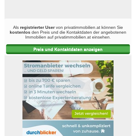
Als
registrierter User
von privatimmobilien.at können Sie
kostenlos
den Preis und die Kontaktdaten der angebotenen
Immobilien auf privatimmobilien.at einsehen.
Preis und Kontaktdaten anzeigen