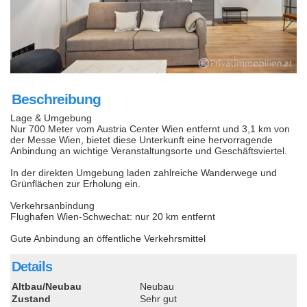
Beschreibung
Lage & Umgebung
Nur 700 Meter vom Austria Center Wien entfernt und 3,1 km von
der Messe Wien, bietet diese Unterkunft eine hervorragende
Anbindung an wichtige Veranstaltungsorte und Geschäftsviertel.
In der direkten Umgebung laden zahlreiche Wanderwege und
Grünflächen zur Erholung ein.
Verkehrsanbindung
Flughafen Wien-Schwechat: nur 20 km entfernt
Gute Anbindung an öffentliche Verkehrsmittel
Details
Altbau/Neubau
Neubau
Zustand
Sehr gut