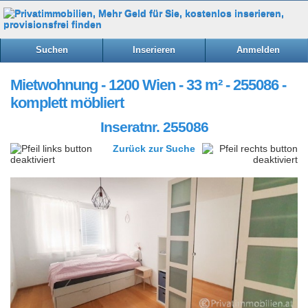
Suchen
Inserieren
Anmelden
Mietwohnung - 1200 Wien - 33 m² - 255086 -
komplett möbliert
Inseratnr. 255086
Zurück zur Suche