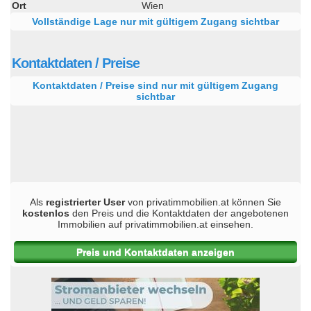
Ort
Wien
Vollständige Lage nur mit gültigem Zugang sichtbar
Kontaktdaten / Preise
Kontaktdaten / Preise sind nur mit gültigem Zugang
sichtbar
Als
registrierter User
von privatimmobilien.at können Sie
kostenlos
den Preis und die Kontaktdaten der angebotenen
Immobilien auf privatimmobilien.at einsehen.
Preis und Kontaktdaten anzeigen