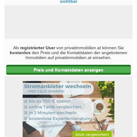
sichtbar
Als
registrierter User
von privatimmobilien.at können Sie
kostenlos
den Preis und die Kontaktdaten der angebotenen
Immobilien auf privatimmobilien.at einsehen.
Preis und Kontaktdaten anzeigen