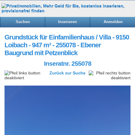
Suchen
Inserieren
Anmelden
Grundstück für Einfamilienhaus / Villa - 9150
Loibach - 947 m² - 255078 - Ebener
Baugrund mit Petzenblick
Inseratnr. 255078
Zurück zur Suche