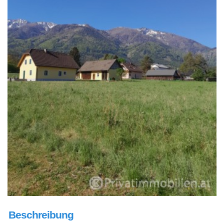
Beschreibung