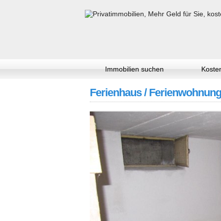
Immobilien suchen
Kosten
Ferienhaus / Ferienwohnung