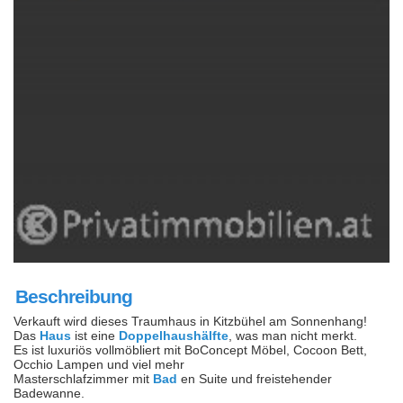
Beschreibung
Verkauft wird dieses Traumhaus in Kitzbühel am Sonnenhang!
Das
Haus
ist eine
Doppelhaushälfte
, was man nicht merkt.
Es ist luxuriös vollmöbliert mit BoConcept Möbel, Cocoon Bett,
Occhio Lampen und viel mehr
Masterschlafzimmer mit
Bad
en Suite und freistehender
Badewanne.