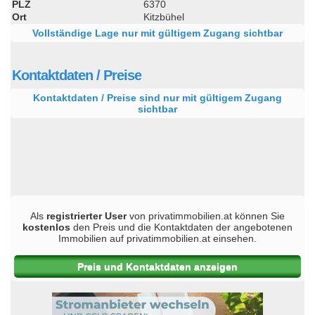
PLZ
6370
Ort
Kitzbühel
Vollständige Lage nur mit gültigem Zugang sichtbar
Kontaktdaten / Preise
Kontaktdaten / Preise sind nur mit gültigem Zugang
sichtbar
Als
registrierter User
von privatimmobilien.at können Sie
kostenlos
den Preis und die Kontaktdaten der angebotenen
Immobilien auf privatimmobilien.at einsehen.
Preis und Kontaktdaten anzeigen