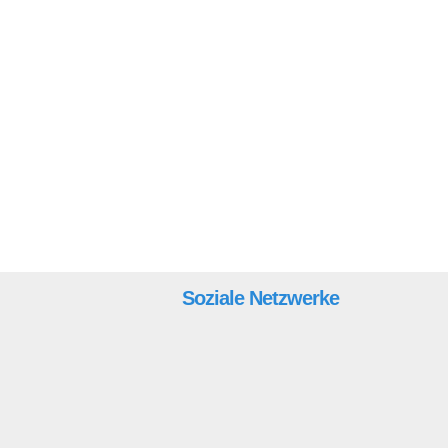
Soziale Netzwerke