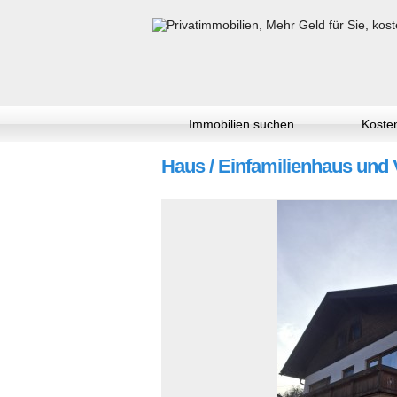
Immobilien suchen
Kosten
Haus / Einfamilienhaus und V