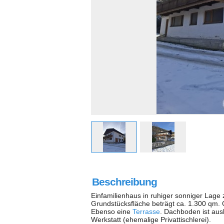
Beschreibung
Einfamilienhaus in ruhiger sonniger Lage
Grundstücksfläche beträgt ca. 1.300 qm.
Ebenso eine
Terrasse
. Dachboden ist aus
Werkstatt (ehemalige Privattischlerei).