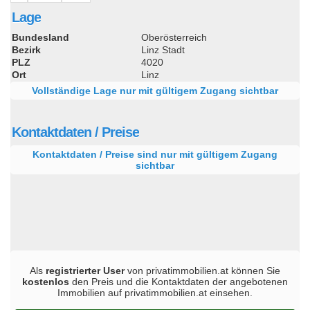
Lage
Bundesland
Oberösterreich
Bezirk
Linz Stadt
PLZ
4020
Ort
Linz
Vollständige Lage nur mit gültigem Zugang sichtbar
Kontaktdaten / Preise
Kontaktdaten / Preise sind nur mit gültigem Zugang
sichtbar
Als
registrierter User
von privatimmobilien.at können Sie
kostenlos
den Preis und die Kontaktdaten der angebotenen
Immobilien auf privatimmobilien.at einsehen.