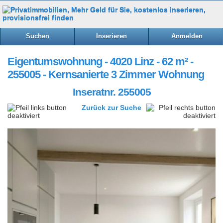
Suchen
Inserieren
Anmelden
Eigentumswohnung - 4020 Linz - 62 m² -
255005 - Kernsanierte 3 Zimmer Wohnung
Inseratnr. 255005
Zurück zur Suche