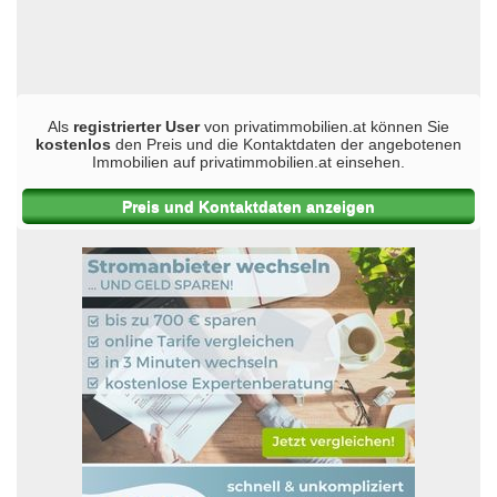
Als
registrierter User
von privatimmobilien.at können Sie
kostenlos
den Preis und die Kontaktdaten der angebotenen
Immobilien auf privatimmobilien.at einsehen.
Preis und Kontaktdaten anzeigen