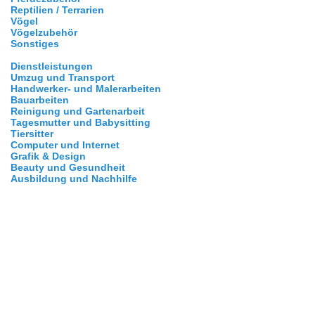
Reptilien / Terrarien
Vögel
Vögelzubehör
Sonstiges
Dienstleistungen
Umzug und Transport
Handwerker- und Malerarbeiten
Bauarbeiten
Reinigung und Gartenarbeit
Tagesmutter und Babysitting
Tiersitter
Computer und Internet
Grafik & Design
Beauty und Gesundheit
Ausbildung und Nachhilfe