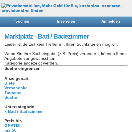
Suchen
Inserieren
Anmelden
Marktplatz - Bad / Badezimmer
Leider ist derzeit kein Treffer mit Ihren Suchkriterien möglich.
Wenn Sie Ihre Sucheingabe (z.B. Preis) verändern, können Ihnen
Angebote zur gewünschten
Kategorie angezeigt werden.
Suche eingrenzen
Anzeigenart
Biete
Verschenke
Tausche
Suche
Unterkategorie
x Bad / Badezimmer
Preis bis
GRATIS
bis 50