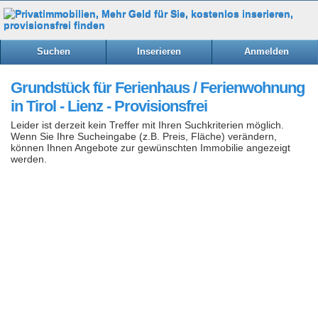
Suchen
Inserieren
Anmelden
Grundstück für Ferienhaus / Ferienwohnung
in Tirol - Lienz - Provisionsfrei
Leider ist derzeit kein Treffer mit Ihren Suchkriterien möglich.
Wenn Sie Ihre Sucheingabe (z.B. Preis, Fläche) verändern,
können Ihnen Angebote zur gewünschten Immobilie angezeigt
werden.