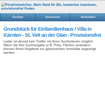
Suchen
Inserieren
Anmelden
Grundstück für Einfamilienhaus / Villa in
Kärnten - St. Veit an der Glan - Provisionsfrei
Leider ist derzeit kein Treffer mit Ihren Suchkriterien möglich.
Wenn Sie Ihre Sucheingabe (z.B. Preis, Fläche) verändern,
können Ihnen Angebote zur gewünschten Immobilie angezeigt
werden.