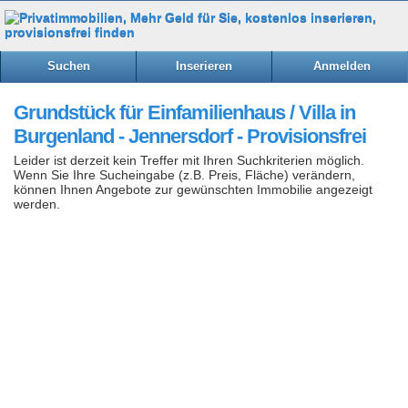
Suchen
Inserieren
Anmelden
Grundstück für Einfamilienhaus / Villa in
Burgenland - Jennersdorf - Provisionsfrei
Leider ist derzeit kein Treffer mit Ihren Suchkriterien möglich.
Wenn Sie Ihre Sucheingabe (z.B. Preis, Fläche) verändern,
können Ihnen Angebote zur gewünschten Immobilie angezeigt
werden.