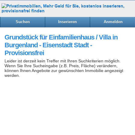
Suchen
Inserieren
Anmelden
Grundstück für Einfamilienhaus / Villa in
Burgenland - Eisenstadt Stadt -
Provisionsfrei
Leider ist derzeit kein Treffer mit Ihren Suchkriterien möglich.
Wenn Sie Ihre Sucheingabe (z.B. Preis, Fläche) verändern,
können Ihnen Angebote zur gewünschten Immobilie angezeigt
werden.