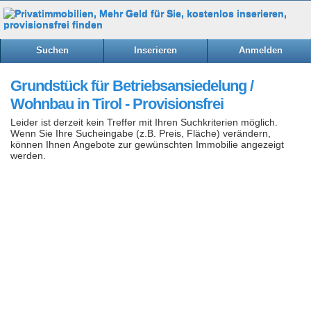
Suchen
Inserieren
Anmelden
Grundstück für Betriebsansiedelung /
Wohnbau in Tirol - Provisionsfrei
Leider ist derzeit kein Treffer mit Ihren Suchkriterien möglich.
Wenn Sie Ihre Sucheingabe (z.B. Preis, Fläche) verändern,
können Ihnen Angebote zur gewünschten Immobilie angezeigt
werden.