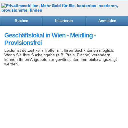
Suchen
Inserieren
Anmelden
Geschäftslokal in Wien - Meidling -
Provisionsfrei
Leider ist derzeit kein Treffer mit Ihren Suchkriterien möglich.
Wenn Sie Ihre Sucheingabe (z.B. Preis, Fläche) verändern,
können Ihnen Angebote zur gewünschten Immobilie angezeigt
werden.