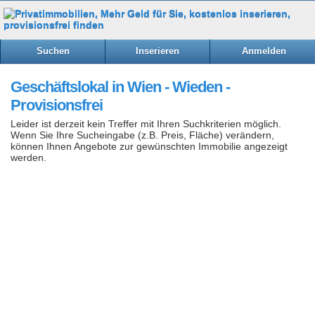
Suchen
Inserieren
Anmelden
Geschäftslokal in Wien - Wieden -
Provisionsfrei
Leider ist derzeit kein Treffer mit Ihren Suchkriterien möglich.
Wenn Sie Ihre Sucheingabe (z.B. Preis, Fläche) verändern,
können Ihnen Angebote zur gewünschten Immobilie angezeigt
werden.