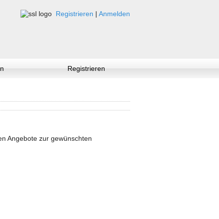
Registrieren
|
Anmelden
n
Registrieren
nen Angebote zur gewünschten