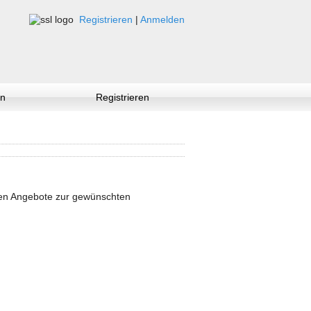
Registrieren
|
Anmelden
n
Registrieren
nen Angebote zur gewünschten