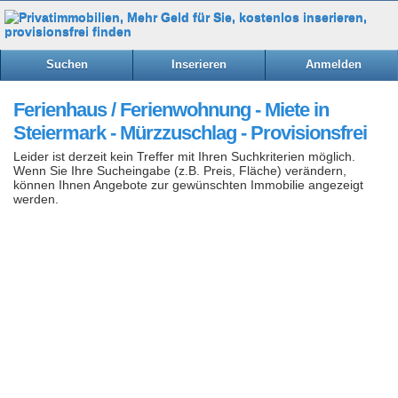
Suchen
Inserieren
Anmelden
Ferienhaus / Ferienwohnung - Miete in
Steiermark - Mürzzuschlag - Provisionsfrei
Leider ist derzeit kein Treffer mit Ihren Suchkriterien möglich.
Wenn Sie Ihre Sucheingabe (z.B. Preis, Fläche) verändern,
können Ihnen Angebote zur gewünschten Immobilie angezeigt
werden.