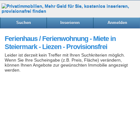
Suchen
Inserieren
Anmelden
Ferienhaus / Ferienwohnung - Miete in
Steiermark - Liezen - Provisionsfrei
Leider ist derzeit kein Treffer mit Ihren Suchkriterien möglich.
Wenn Sie Ihre Sucheingabe (z.B. Preis, Fläche) verändern,
können Ihnen Angebote zur gewünschten Immobilie angezeigt
werden.