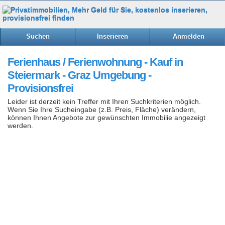
Suchen
Inserieren
Anmelden
Ferienhaus / Ferienwohnung - Kauf in
Steiermark - Graz Umgebung -
Provisionsfrei
Leider ist derzeit kein Treffer mit Ihren Suchkriterien möglich.
Wenn Sie Ihre Sucheingabe (z.B. Preis, Fläche) verändern,
können Ihnen Angebote zur gewünschten Immobilie angezeigt
werden.