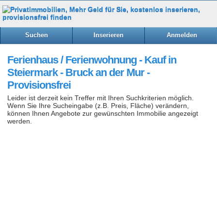
Suchen
Inserieren
Anmelden
Ferienhaus / Ferienwohnung - Kauf in
Steiermark - Bruck an der Mur -
Provisionsfrei
Leider ist derzeit kein Treffer mit Ihren Suchkriterien möglich.
Wenn Sie Ihre Sucheingabe (z.B. Preis, Fläche) verändern,
können Ihnen Angebote zur gewünschten Immobilie angezeigt
werden.