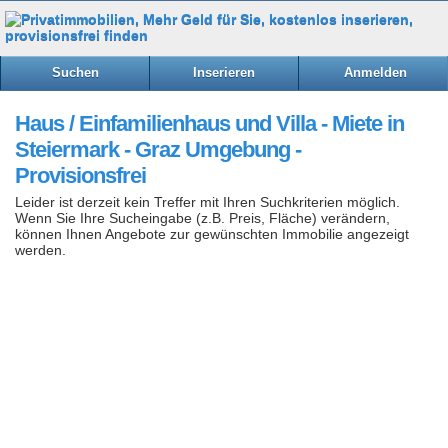
Suchen
Inserieren
Anmelden
Haus / Einfamilienhaus und Villa - Miete in
Steiermark - Graz Umgebung -
Provisionsfrei
Leider ist derzeit kein Treffer mit Ihren Suchkriterien möglich.
Wenn Sie Ihre Sucheingabe (z.B. Preis, Fläche) verändern,
können Ihnen Angebote zur gewünschten Immobilie angezeigt
werden.