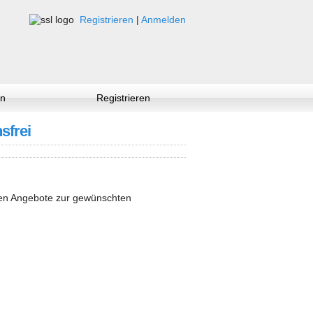
Registrieren
|
Anmelden
n
Registrieren
sfrei
nen Angebote zur gewünschten